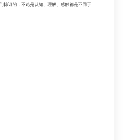
们惊讶的，不论是认知、理解、感触都是不同于