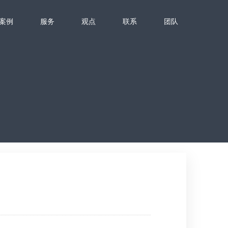
案例
服务
观点
联系
团队