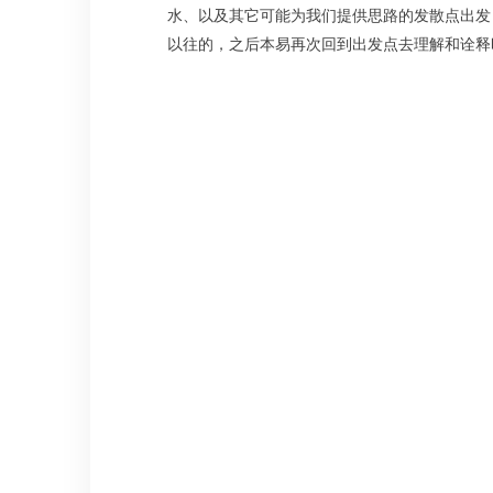
水、以及其它可能为我们提供思路的发散点出发
以往的，之后本易再次回到出发点去理解和诠释