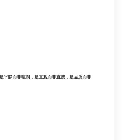
是平静而非喧闹，是直观而非直接，是品质而非