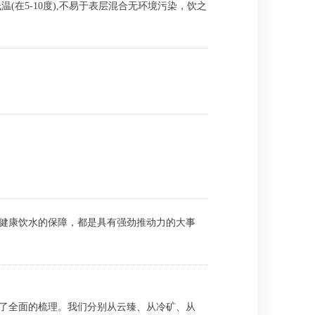
在5-10度),不易于表层混合无环境污染，饮之
国民健康饮水的保障，都是具有强劲推动力的大事
了全面的梳理。我们分别从云臻、从冷矿、从