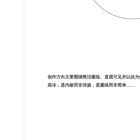
创作方向主要围绕简洁凝练、直观可见并以此为
高冷，是内敛而非张扬，是凝练而非简单……