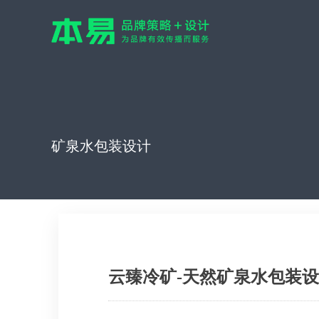
矿泉水包装设计
云臻冷矿-天然矿泉水包装