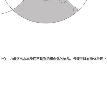
中心，力求突出水本身而不是别的概念化的物品。云臻品牌在整体呈现上