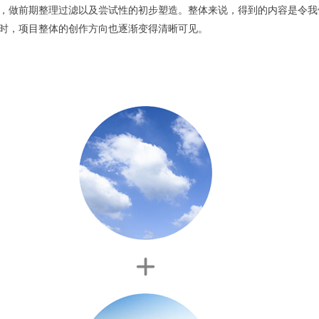
，做前期整理过滤以及尝试性的初步塑造。整体来说，得到的内容是令我
时，项目整体的创作方向也逐渐变得清晰可见。